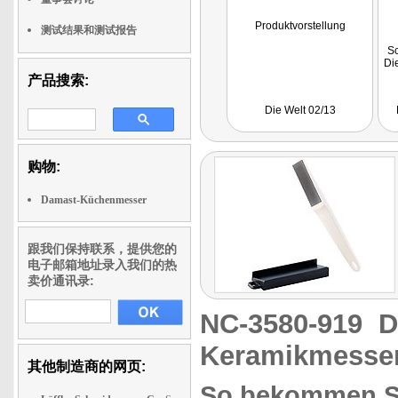
Produktvorstellung
测试结果和测试报告
Sc
Die
产品搜索:
Die Welt 02/13
购物:
Damast-Küchenmesser
跟我们保持联系，提供您的
电子邮箱地址录入我们的热
卖价通讯录:
NC-3580-919
D
Keramikmesse
其他制造商的网页:
So bekommen S