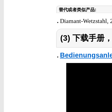
替代或者类似产品:
Diamant-Wetzstahl, 
(3) 下载手
Bedienungsanle