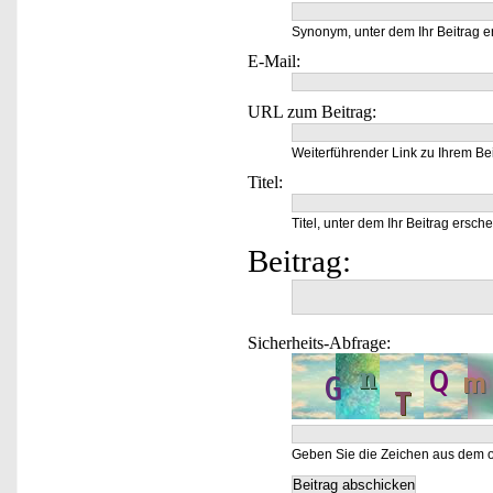
Synonym, unter dem Ihr Beitrag e
E-Mail:
URL zum Beitrag:
Weiterführender Link zu Ihrem Bei
Titel:
Titel, unter dem Ihr Beitrag ersche
Beitrag:
Sicherheits-Abfrage:
Geben Sie die Zeichen aus dem o