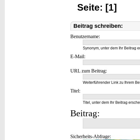
Seite: [1]
Beitrag schreiben:
Benutzername:
Synonym, unter dem Ihr Beitrag e
E-Mail:
URL zum Beitrag:
Weiterführender Link zu Ihrem Bei
Titel:
Titel, unter dem Ihr Beitrag ersche
Beitrag:
Sicherheits-Abfrage: