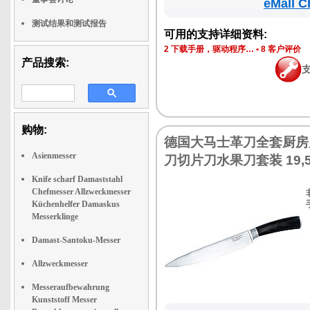
eMall C
测试结果和测试报告
可用的支持详细资料:
2 下载手册，驱动程序…
•
8 客户评价
产品搜索:
购物:
德国大马士革刀全套厨房
Asienmesser
刀切片刀水果刀套装 19,5
Knife scharf Damaststahl
Chefmesser Allzweckmesser
Küchenhelfer Damaskus
Messerklinge
Damast-Santoku-Messer
Allzweckmesser
Messeraufbewahrung
Kunststoff Messer