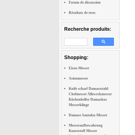
Forum de discussion
Résultats de tests
Recherche produits:
Shopping:
Eisen-Messer
Asienmesser
Knife scharf Damaststahl
Chefmesser Allzweckmesser
Küchenhelfer Damaskus
Messerklinge
Damast-Santoku-Messer
Messeraufbewahrung
Kunststoff Messer