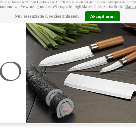
bsite zu bieten setzen wir Cookies ein. Durch das Klicken auf den Button "Akzeptieren" stim
ormationen zur Verwendung und den Widerspruchsmöglichkeiten finden Sie im Bereich
Daten
Nur essenzielle Cookies zulassen
Akzeptieren