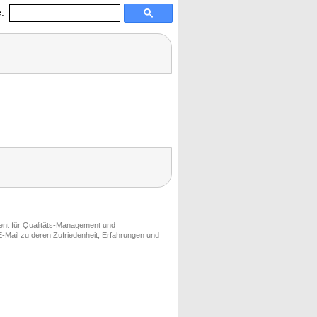
:
ment für Qualitäts-Management und
-Mail zu deren Zufriedenheit, Erfahrungen und