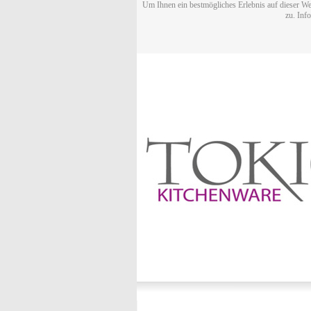
Um Ihnen ein bestmögliches Erlebnis auf dieser We
zu. Inf