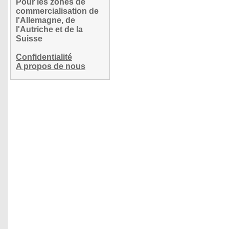
Pour les zones de
commercialisation de
l'Allemagne, de
l'Autriche et de la
Suisse
Confidentialité
A propos de nous