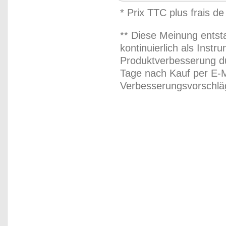
* Prix TTC plus frais de
** Diese Meinung entst
kontinuierlich als Inst
Produktverbesserung du
Tage nach Kauf per E-M
Verbesserungsvorschläg