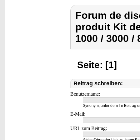
Forum de dis
produit Kit de
1000 / 3000 /
Seite: [1]
Beitrag schreiben:
Benutzername:
Synonym, unter dem Ihr Beitrag e
E-Mail:
URL zum Beitrag: