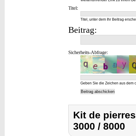
Weiterführender Link zu Ihrem Bei
Titel:
Titel, unter dem Ihr Beitrag ersche
Beitrag:
Sicherheits-Abfrage:
Geben Sie die Zeichen aus dem o
Kit de pierres
3000 / 8000