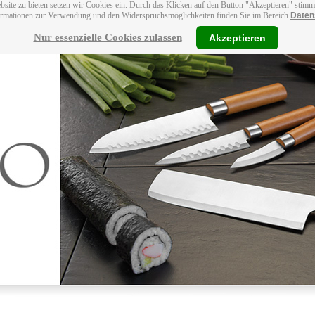
bsite zu bieten setzen wir Cookies ein. Durch das Klicken auf den Button "Akzeptieren" stim
ormationen zur Verwendung und den Widerspruchsmöglichkeiten finden Sie im Bereich
Daten
Nur essenzielle Cookies zulassen
Akzeptieren