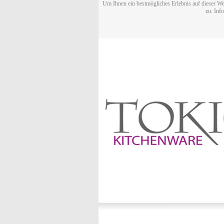
Um Ihnen ein bestmögliches Erlebnis auf dieser We
zu. Inf