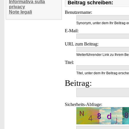
Informativa sulla
Beitrag schreiben:
privacy
Note legali
Benutzername:
Synonym, unter dem Ihr Beitrag e
E-Mail:
URL zum Beitrag:
Weiterführender Link zu Ihrem Bei
Titel:
Titel, unter dem Ihr Beitrag ersche
Beitrag:
Sicherheits-Abfrage: