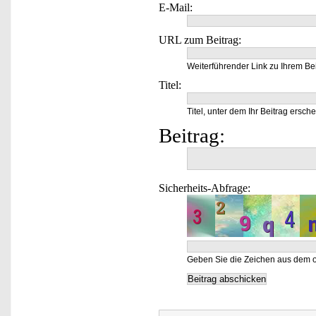
E-Mail:
URL zum Beitrag:
Weiterführender Link zu Ihrem Bei
Titel:
Titel, unter dem Ihr Beitrag ersche
Beitrag:
Sicherheits-Abfrage:
Geben Sie die Zeichen aus dem o