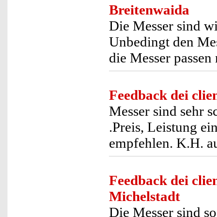
Breitenwaida
Die Messer sind wi
Unbedingt den Mes
die Messer passen 
Feedback dei clien
Messer sind sehr sc
.Preis, Leistung e
empfehlen. K.H. au
Feedback dei clien
Michelstadt
Die Messer sind so