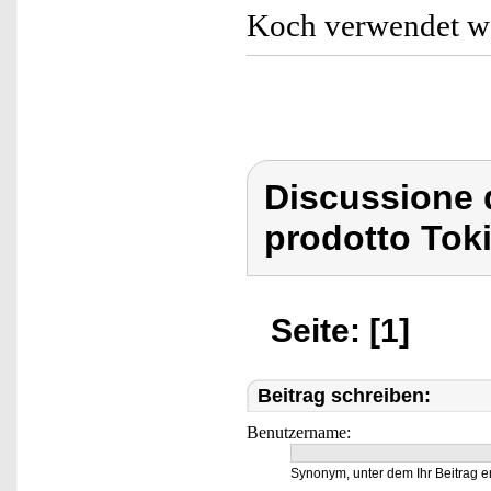
Koch verwendet w
Discussione 
prodotto Tok
Seite: [1]
Beitrag schreiben:
Benutzername:
Synonym, unter dem Ihr Beitrag e