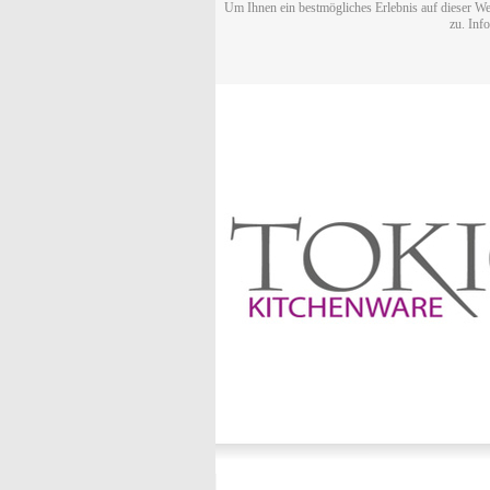
Um Ihnen ein bestmögliches Erlebnis auf dieser We
zu. Inf