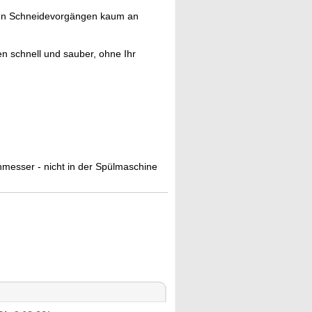
len Schneidevorgängen kaum an
n schnell und sauber, ohne Ihr
nmesser - nicht in der Spülmaschine