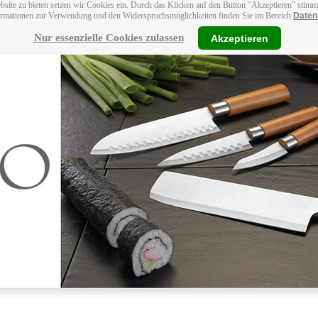
bsite zu bieten setzen wir Cookies ein. Durch das Klicken auf den Button "Akzeptieren" stim
ormationen zur Verwendung und den Widerspruchsmöglichkeiten finden Sie im Bereich
Daten
Nur essenzielle Cookies zulassen
Akzeptieren