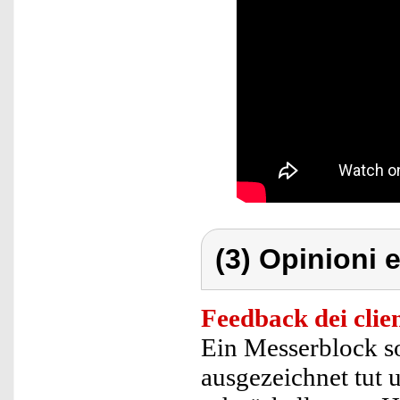
(3) Opinioni e
Feedback dei clien
Ein Messerblock so
ausgezeichnet tut 