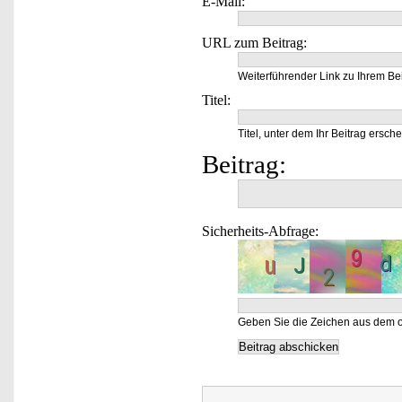
E-Mail:
URL zum Beitrag:
Weiterführender Link zu Ihrem Bei
Titel:
Titel, unter dem Ihr Beitrag ersche
Beitrag:
Sicherheits-Abfrage:
Geben Sie die Zeichen aus dem o