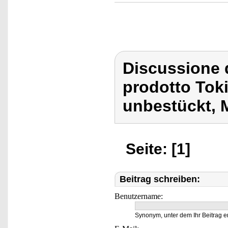
Discussione 
prodotto Tok
unbestückt, 
Seite: [1]
Beitrag schreiben:
Benutzername:
Synonym, unter dem Ihr Beitrag e