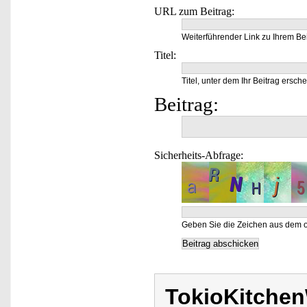
URL zum Beitrag:
Weiterführender Link zu Ihrem Bei
Titel:
Titel, unter dem Ihr Beitrag ersche
Beitrag:
Sicherheits-Abfrage:
Geben Sie die Zeichen aus dem o
TokioKitche