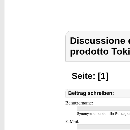
Discussione 
prodotto Tok
Seite: [1]
Beitrag schreiben:
Benutzername:
Synonym, unter dem Ihr Beitrag e
E-Mail: