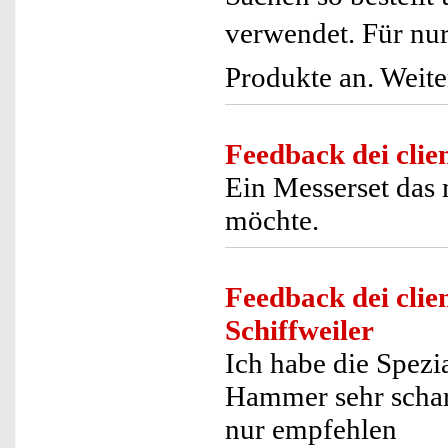
verwendet. Für nur 
Produkte an. Weite
Feedback dei clien
Ein Messerset das
möchte.
Feedback dei clien
Schiffweiler
Ich habe die Spezi
Hammer sehr scharf
nur empfehlen