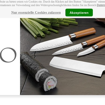
bsite zu bieten setzen wir Cookies ein. Durch das Klicken auf den Button "Akzeptieren" stim
ormationen zur Verwendung und den Widerspruchsmöglichkeiten finden Sie im Bereich
Daten
Nur essenzielle Cookies zulassen
Akzeptieren