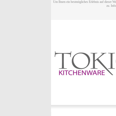
Um Ihnen ein bestmögliches Erlebnis auf dieser We
zu. Inf