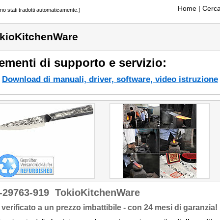
Home
| Cerca
ono stati tradotti automaticamente.)
kioKitchenWare
ementi di supporto e servizio:
Download di manuali, driver, software, video istruzione
-29763-919
TokioKitchenWare
verificato a un prezzo imbattibile - con 24 mesi di garanzia!