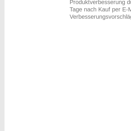
Produktverbesserung du
Tage nach Kauf per E-M
Verbesserungsvorschläg