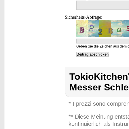
Sicherheits-Abfrage:
Geben Sie die Zeichen aus dem o
TokioKitchen
Messer Schle
* I prezzi sono compren
** Diese Meinung entst
kontinuierlich als Inst