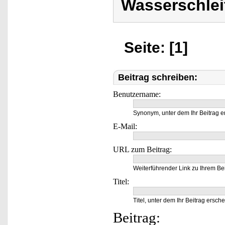
Wasserschleif
Seite: [1]
Beitrag schreiben:
Benutzername:
Synonym, unter dem Ihr Beitrag e
E-Mail:
URL zum Beitrag:
Weiterführender Link zu Ihrem Bei
Titel:
Titel, unter dem Ihr Beitrag ersche
Beitrag: