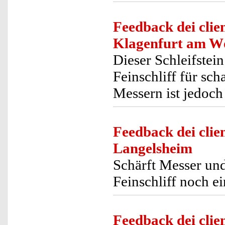
Feedback dei clien
Klagenfurt am W
Dieser Schleifstein
Feinschliff für sch
Messern ist jedoch
Feedback dei clien
Langelsheim
Schärft Messer und
Feinschliff noch e
Feedback dei clien