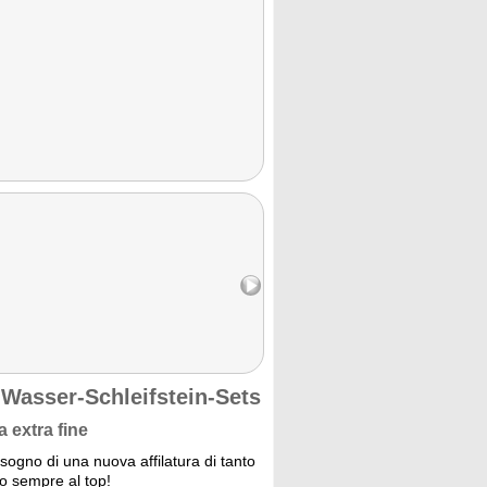
 Wasser-Schleifstein-Sets
a extra fine
isogno di una nuova affilatura di tanto
no sempre al top!