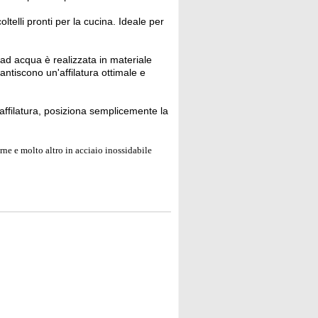
ltelli pronti per la cucina. Ideale per
 ad acqua è realizzata in materiale
antiscono un'affilatura ottimale e
'affilatura, posiziona semplicemente la
carne e molto altro in acciaio inossidabile