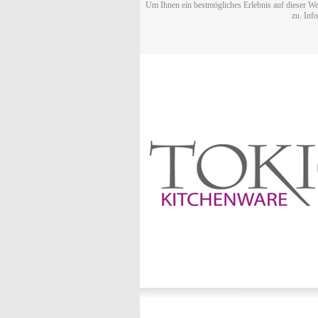
Um Ihnen ein bestmögliches Erlebnis auf dieser We
zu. Inf