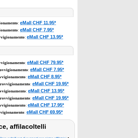
eMall CHF 11.95*
gionamento
:
eMall CHF 7.95*
gionamento
:
eMall CHF 13.95*
vvigionamento
:
eMall CHF 79.95*
ovvigionamento
:
eMall CHF 7.95*
rovvigionamento
:
eMall CHF 8.95*
ovvigionamento
:
eMall CHF 19.95*
provvigionamento
:
eMall CHF 13.95*
ovvigionamento
:
eMall CHF 19.95*
provvigionamento
:
eMall CHF 17.95*
ovvigionamento
:
eMall CHF 69.95*
vvigionamento
:
e, affilacoltelli
•