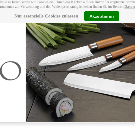
bsite zu bieten setzen wir Cookies ein. Durch das Klicken auf den Button "Akzeptieren" stim
ormationen zur Verwendung und den Widerspruchsmöglichkeiten finden Sie im Bereich
Daten
Nur essenzielle Cookies zulassen
Akzeptieren