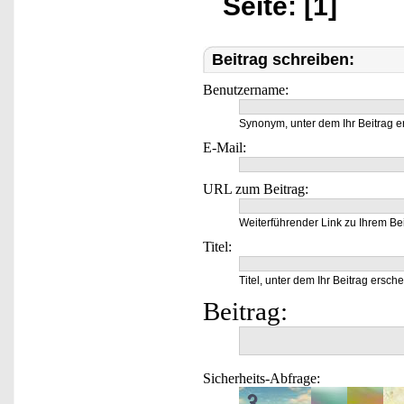
Seite: [1]
Beitrag schreiben:
Benutzername:
Synonym, unter dem Ihr Beitrag e
E-Mail:
URL zum Beitrag:
Weiterführender Link zu Ihrem Bei
Titel:
Titel, unter dem Ihr Beitrag ersche
Beitrag:
Sicherheits-Abfrage: