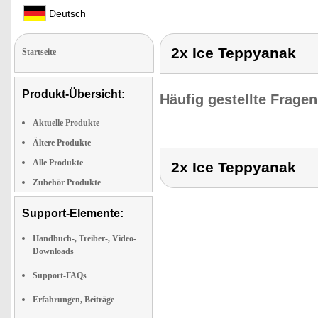
Deutsch
2x Ice Teppyanak
Startseite
Produkt-Übersicht:
Häufig gestellte Frage
Aktuelle Produkte
Ältere Produkte
Alle Produkte
2x Ice Teppyanak
Zubehör Produkte
Support-Elemente:
Handbuch-, Treiber-, Video-
Downloads
Support-FAQs
Erfahrungen, Beiträge