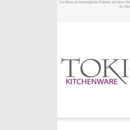
Um Ihnen ein bestmögliches Erlebnis auf dieser We
zu. Inf