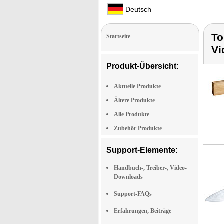
Deutsch
To
Startseite
Vi
Produkt-Übersicht:
Aktuelle Produkte
Ältere Produkte
Alle Produkte
Zubehör Produkte
Support-Elemente:
Handbuch-, Treiber-, Video-
Downloads
Support-FAQs
Erfahrungen, Beiträge