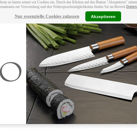
bsite zu bieten setzen wir Cookies ein. Durch das Klicken auf den Button "Akzeptieren" stim
ormationen zur Verwendung und den Widerspruchsmöglichkeiten finden Sie im Bereich
Daten
Nur essenzielle Cookies zulassen
Akzeptieren