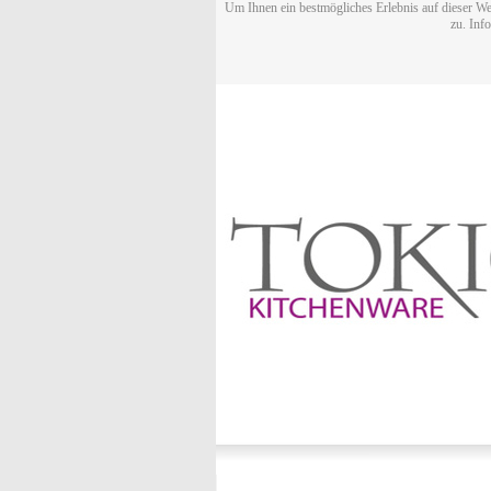
Um Ihnen ein bestmögliches Erlebnis auf dieser We
zu. Inf