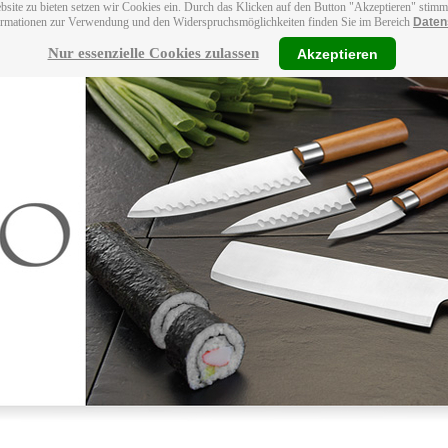
bsite zu bieten setzen wir Cookies ein. Durch das Klicken auf den Button "Akzeptieren" stim
ormationen zur Verwendung und den Widerspruchsmöglichkeiten finden Sie im Bereich
Daten
Nur essenzielle Cookies zulassen
Akzeptieren