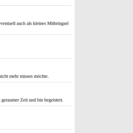
eventuell auch als kleines Mitbringsel
h nicht mehr missen möchte.
 geraumer Zeit und bin begeistert.