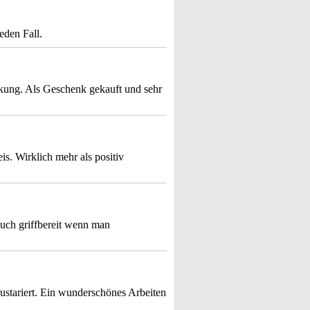
eden Fall.
kung. Als Geschenk gekauft und sehr
is. Wirklich mehr als positiv
 auch griffbereit wenn man
austariert. Ein wunderschönes Arbeiten