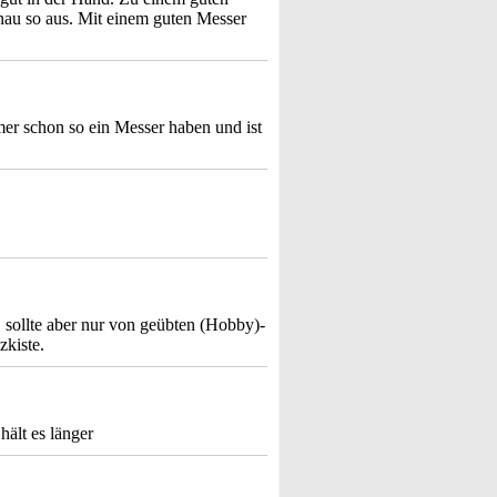
nau so aus. Mit einem guten Messer
er schon so ein Messer haben und ist
 sollte aber nur von geübten (Hobby)-
zkiste.
hält es länger