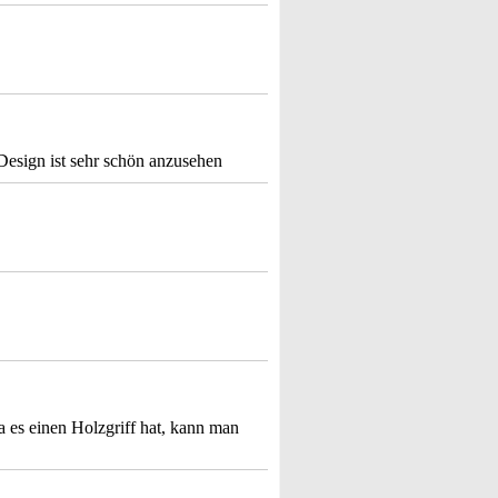
 Design ist sehr schön anzusehen
 es einen Holzgriff hat, kann man