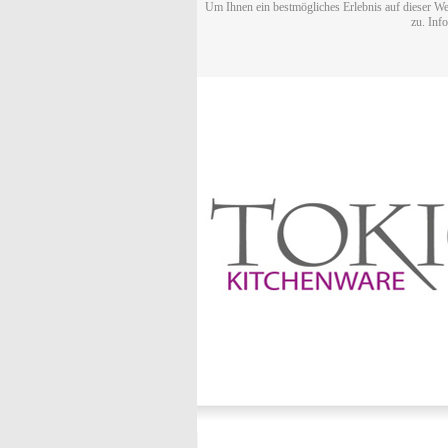
Um Ihnen ein bestmögliches Erlebnis auf dieser We
zu. Inf