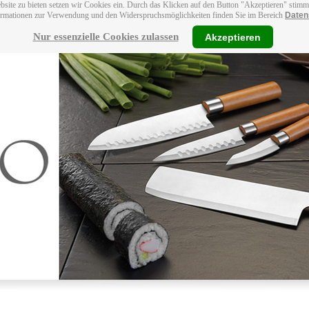
bsite zu bieten setzen wir Cookies ein. Durch das Klicken auf den Button "Akzeptieren" stim
ormationen zur Verwendung und den Widerspruchsmöglichkeiten finden Sie im Bereich
Daten
Nur essenzielle Cookies zulassen
Akzeptieren