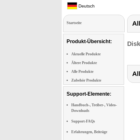
Deutsch
Al
Startseite
Produkt-Übersicht:
Dis
Aktuelle Produkte
Ältere Produkte
Alle Produkte
Al
Zubehör Produkte
Support-Elemente:
Handbuch-, Treiber-, Video-
Downloads
Support-FAQs
Erfahrungen, Beiträge