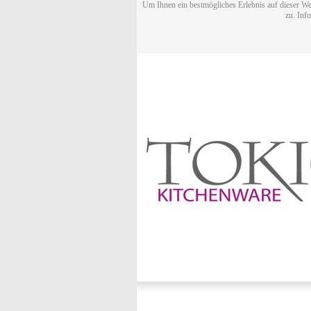
Um Ihnen ein bestmögliches Erlebnis auf dieser We
zu. Inf