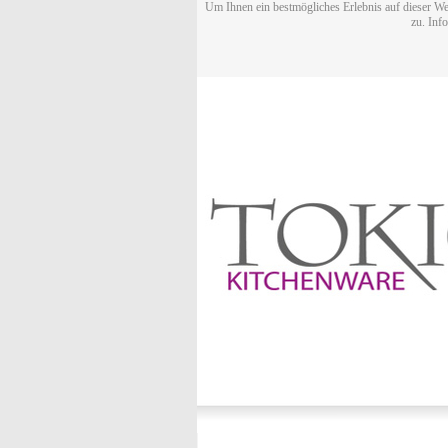
Um Ihnen ein bestmögliches Erlebnis auf dieser We
zu. Inf