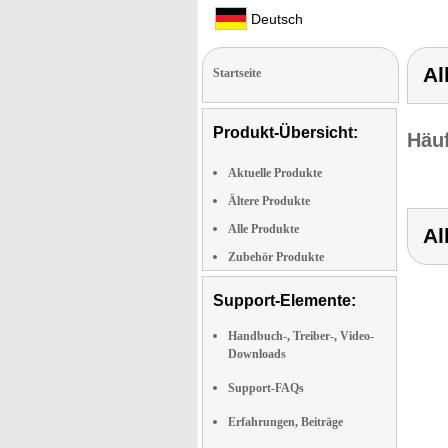
Deutsch
Al
Startseite
Produkt-Übersicht:
Häuf
Aktuelle Produkte
Ältere Produkte
Alle Produkte
Al
Zubehör Produkte
Support-Elemente:
Handbuch-, Treiber-, Video-
Downloads
Support-FAQs
Erfahrungen, Beiträge