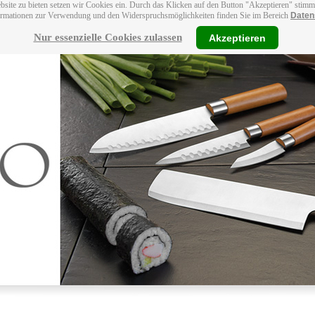
bsite zu bieten setzen wir Cookies ein. Durch das Klicken auf den Button "Akzeptieren" stim
ormationen zur Verwendung und den Widerspruchsmöglichkeiten finden Sie im Bereich
Daten
Nur essenzielle Cookies zulassen
Akzeptieren