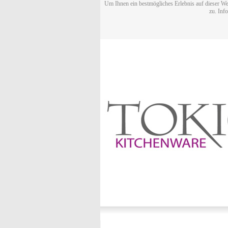
Um Ihnen ein bestmögliches Erlebnis auf dieser We
zu. Inf