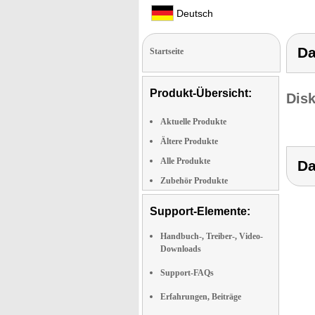
Deutsch
Da
Startseite
Produkt-Übersicht:
Dis
Aktuelle Produkte
Ältere Produkte
Alle Produkte
Da
Zubehör Produkte
Support-Elemente:
Handbuch-, Treiber-, Video-
Downloads
Support-FAQs
Erfahrungen, Beiträge