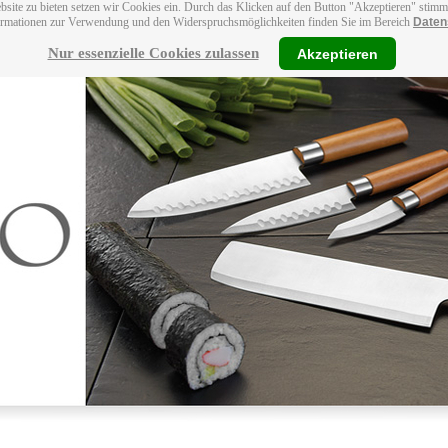
bsite zu bieten setzen wir Cookies ein. Durch das Klicken auf den Button "Akzeptieren" stim
ormationen zur Verwendung und den Widerspruchsmöglichkeiten finden Sie im Bereich
Daten
Nur essenzielle Cookies zulassen
Akzeptieren