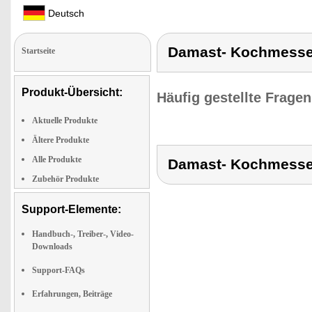
Deutsch
Damast- Kochmesser 
Startseite
Produkt-Übersicht:
Häufig gestellte Frage
Aktuelle Produkte
Ältere Produkte
Alle Produkte
Damast- Kochmesser 
Zubehör Produkte
Support-Elemente:
Handbuch-, Treiber-, Video-
Downloads
Support-FAQs
Erfahrungen, Beiträge