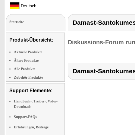
Deutsch
Damast-Santokumess
Startseite
Produkt-Übersicht:
Diskussions-Forum run
Aktuelle Produkte
Ältere Produkte
Alle Produkte
Damast-Santokumess
Zubehör Produkte
Support-Elemente:
Handbuch-, Treiber-, Video-
Downloads
Support-FAQs
Erfahrungen, Beiträge