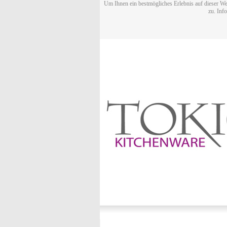
Um Ihnen ein bestmögliches Erlebnis auf dieser We
zu. Inf