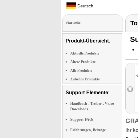
Deutsch
To
Startseite
Su
Produkt-Übersicht:
Aktuelle Produkte
Ältere Produkte
Alle Produkte
Zubehör Produkte
Support-Elemente:
Handbuch-, Treiber-, Video-
Downloads
Support-FAQs
GRA
Ihr k
Erfahrungen, Beiträge