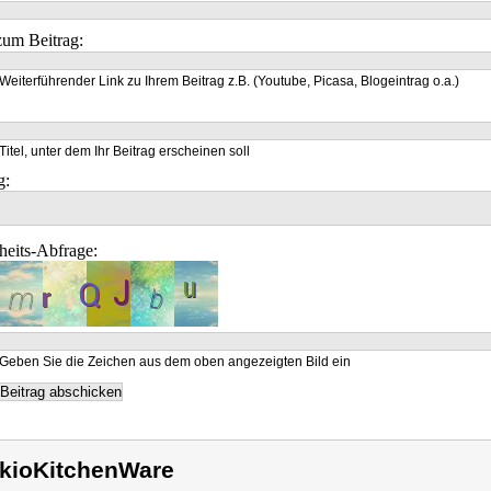
um Beitrag:
Weiterführender Link zu Ihrem Beitrag z.B. (Youtube, Picasa, Blogeintrag o.a.)
Titel, unter dem Ihr Beitrag erscheinen soll
g:
heits-Abfrage:
Geben Sie die Zeichen aus dem oben angezeigten Bild ein
kioKitchenWare