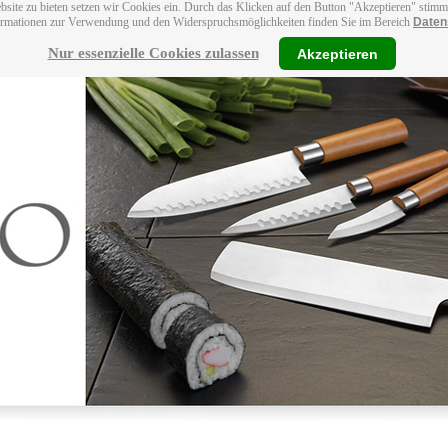
bsite zu bieten setzen wir Cookies ein. Durch das Klicken auf den Button "Akzeptieren" stim
ormationen zur Verwendung und den Widerspruchsmöglichkeiten finden Sie im Bereich
Daten
Nur essenzielle Cookies zulassen
Akzeptieren