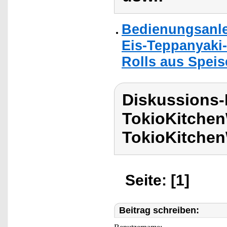
Bedienungsanle
Eis-Teppanyaki-
Rolls aus Speis
Diskussions
TokioKitchen
TokioKitchen
Seite: [1]
Beitrag schreiben: