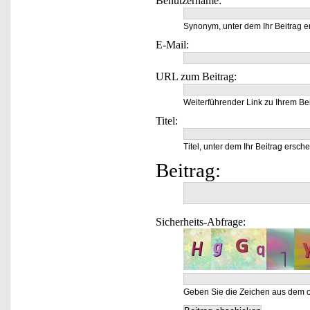
Benutzername:
Synonym, unter dem Ihr Beitrag e
E-Mail:
URL zum Beitrag:
Weiterführender Link zu Ihrem Bei
Titel:
Titel, unter dem Ihr Beitrag ersche
Beitrag:
Sicherheits-Abfrage:
Geben Sie die Zeichen aus dem o