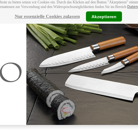
bsite zu bieten setzen wir Cookies ein. Durch das Klicken auf den Button "Akzeptieren" stim
ormationen zur Verwendung und den Widerspruchsmöglichkeiten finden Sie im Bereich
Daten
Nur essenzielle Cookies zulassen
Akzeptieren