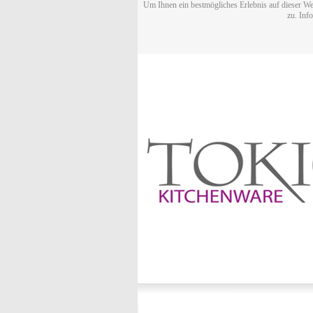
Um Ihnen ein bestmögliches Erlebnis auf dieser We
zu. Inf