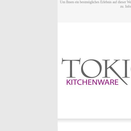
Um Ihnen ein bestmögliches Erlebnis auf dieser We
zu. Inf