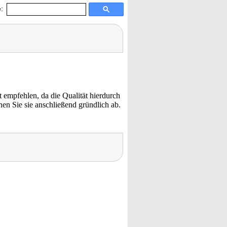
:
empfehlen, da die Qualität hierdurch
nen Sie sie anschließend gründlich ab.