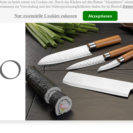
bsite zu bieten setzen wir Cookies ein. Durch das Klicken auf den Button "Akzeptieren" stim
ormationen zur Verwendung und den Widerspruchsmöglichkeiten finden Sie im Bereich
Daten
Nur essenzielle Cookies zulassen
Akzeptieren