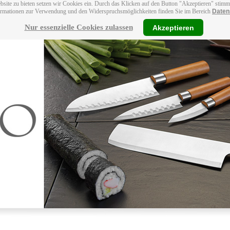
bsite zu bieten setzen wir Cookies ein. Durch das Klicken auf den Button "Akzeptieren" stim
ormationen zur Verwendung und den Widerspruchsmöglichkeiten finden Sie im Bereich
Daten
Nur essenzielle Cookies zulassen
Akzeptieren