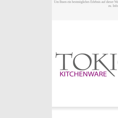
Um Ihnen ein bestmögliches Erlebnis auf dieser We
zu. Inf