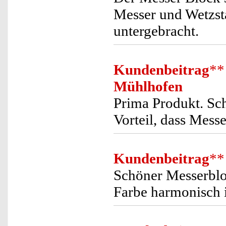
Messer und Wetzsta
untergebracht.
Kundenbeitrag
**
Mühlhofen
Prima Produkt. Sch
Vorteil, dass Messe
Kundenbeitrag
**
Schöner Messerblo
Farbe harmonisch i