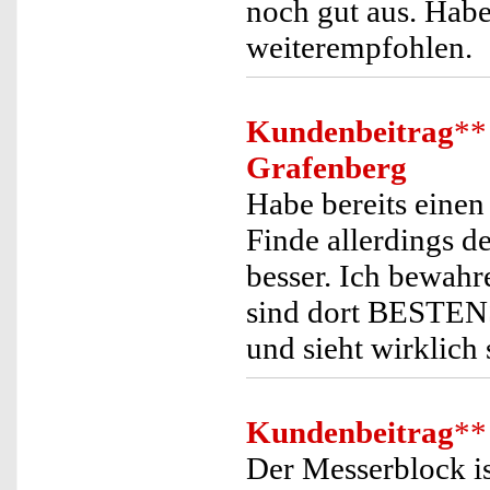
noch gut aus. Habe
weiterempfohlen.
Kundenbeitrag
**
Grafenberg
Habe bereits einen
Finde allerdings d
besser. Ich bewah
sind dort BESTEN
und sieht wirklich
Kundenbeitrag
**
Der Messerblock is