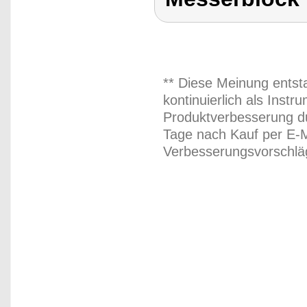
** Diese Meinung entst
kontinuierlich als Inst
Produktverbesserung du
Tage nach Kauf per E-M
Verbesserungsvorschläg