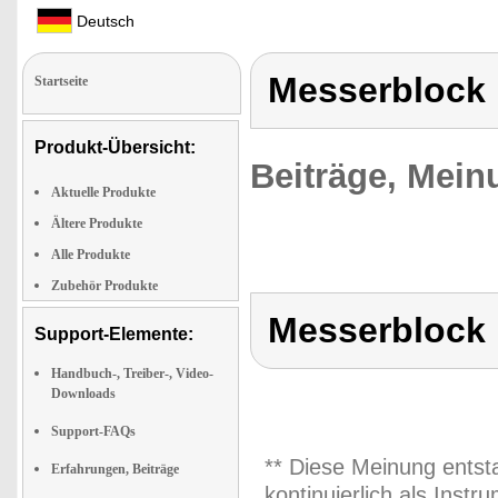
Deutsch
Messerblock
Startseite
Produkt-Übersicht:
Beiträge, Mein
Aktuelle Produkte
Ältere Produkte
Alle Produkte
Zubehör Produkte
Messerblock
Support-Elemente:
Handbuch-, Treiber-, Video-
Downloads
Support-FAQs
** Diese Meinung entst
Erfahrungen, Beiträge
kontinuierlich als Inst