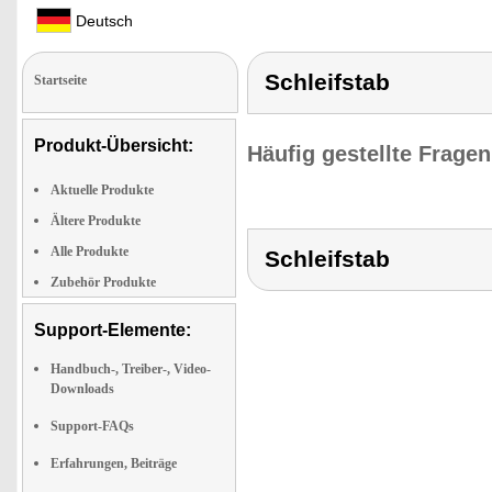
Deutsch
Schleifstab
Startseite
Produkt-Übersicht:
Häufig gestellte Frage
Aktuelle Produkte
Ältere Produkte
Alle Produkte
Schleifstab
Zubehör Produkte
Support-Elemente:
Handbuch-, Treiber-, Video-
Downloads
Support-FAQs
Erfahrungen, Beiträge