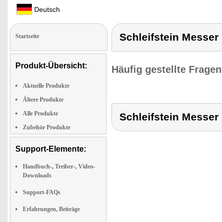
Deutsch
Schleifstein Messer
Startseite
Produkt-Übersicht:
Häufig gestellte Frage
Aktuelle Produkte
Ältere Produkte
Alle Produkte
Schleifstein Messer
Zubehör Produkte
Support-Elemente:
Handbuch-, Treiber-, Video-
Downloads
Support-FAQs
Erfahrungen, Beiträge