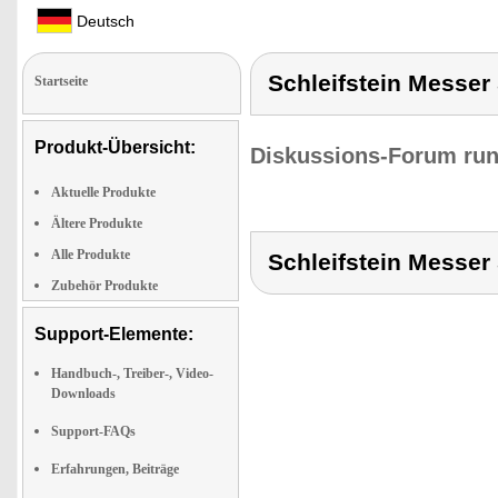
Deutsch
Schleifstein Messer
Startseite
Produkt-Übersicht:
Diskussions-Forum run
Aktuelle Produkte
Ältere Produkte
Alle Produkte
Schleifstein Messer
Zubehör Produkte
Support-Elemente:
Handbuch-, Treiber-, Video-
Downloads
Support-FAQs
Erfahrungen, Beiträge