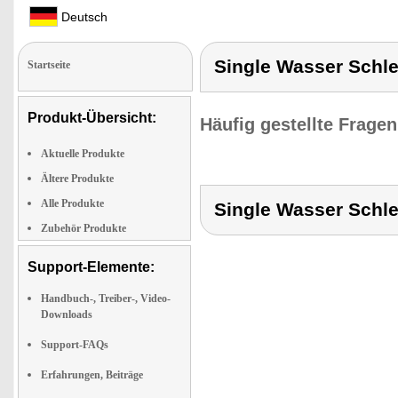
Deutsch
Single Wasser Schlei
Startseite
Produkt-Übersicht:
Häufig gestellte Frage
Aktuelle Produkte
Ältere Produkte
Alle Produkte
Single Wasser Schlei
Zubehör Produkte
Support-Elemente:
Handbuch-, Treiber-, Video-
Downloads
Support-FAQs
Erfahrungen, Beiträge