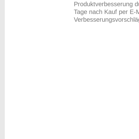
Produktverbesserung du
Tage nach Kauf per E-M
Verbesserungsvorschläg