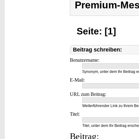
Premium-Mes
Seite: [1]
Beitrag schreiben:
Benutzername:
Synonym, unter dem Ihr Beitrag e
E-Mail:
URL zum Beitrag:
Weiterführender Link zu Ihrem Bei
Titel:
Titel, unter dem Ihr Beitrag ersche
Beitrag: