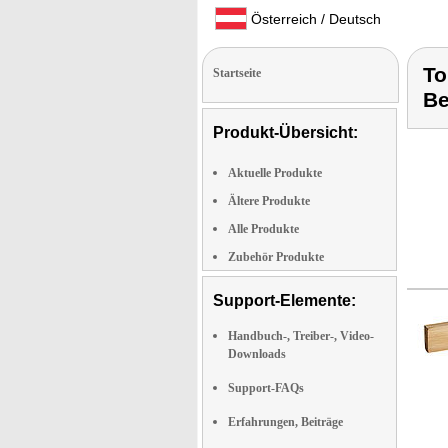
Österreich / Deutsch
To
Startseite
Be
Produkt-Übersicht:
Aktuelle Produkte
Ältere Produkte
Alle Produkte
Zubehör Produkte
Support-Elemente:
Handbuch-, Treiber-, Video-
Downloads
Support-FAQs
Erfahrungen, Beiträge