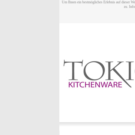
Um Ihnen ein bestmögliches Erlebnis auf dieser We
zu. Inf