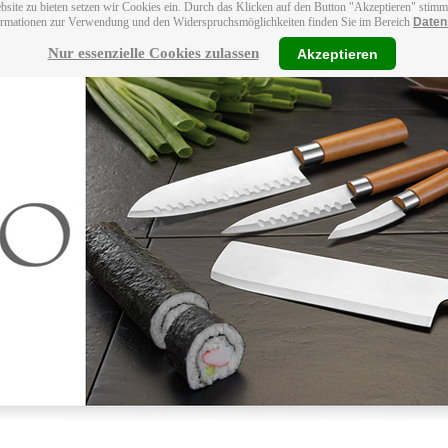
bsite zu bieten setzen wir Cookies ein. Durch das Klicken auf den Button "Akzeptieren" stim
ormationen zur Verwendung und den Widerspruchsmöglichkeiten finden Sie im Bereich
Daten
Nur essenzielle Cookies zulassen
Akzeptieren