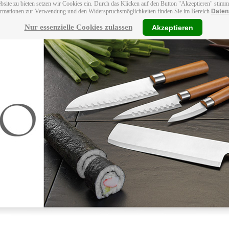
bsite zu bieten setzen wir Cookies ein. Durch das Klicken auf den Button "Akzeptieren" stim
ormationen zur Verwendung und den Widerspruchsmöglichkeiten finden Sie im Bereich
Daten
Nur essenzielle Cookies zulassen
Akzeptieren