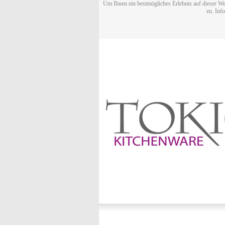
Um Ihnen ein bestmögliches Erlebnis auf dieser We
zu. Inf