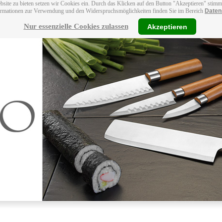
bsite zu bieten setzen wir Cookies ein. Durch das Klicken auf den Button "Akzeptieren" stim
ormationen zur Verwendung und den Widerspruchsmöglichkeiten finden Sie im Bereich
Daten
Nur essenzielle Cookies zulassen
Akzeptieren