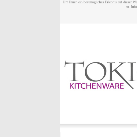
Um Ihnen ein bestmögliches Erlebnis auf dieser We
zu. Inf