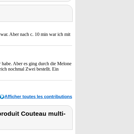
war. Aber nach c. 10 min war ich mit
r habe. Aber es ging durch die Melone
eich nochmal Zwei bestellt. Ein
Afficher toutes les contributions
roduit Couteau multi-