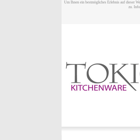
Um Ihnen ein bestmögliches Erlebnis auf dieser We
zu. Inf