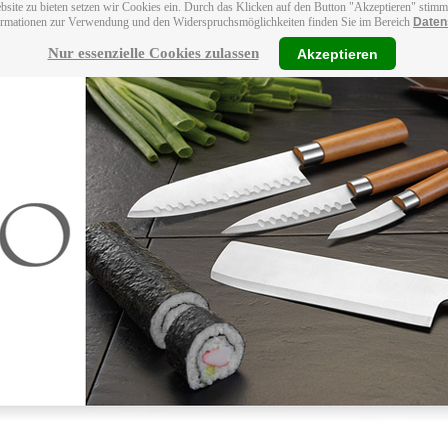
bsite zu bieten setzen wir Cookies ein. Durch das Klicken auf den Button "Akzeptieren" stim
ormationen zur Verwendung und den Widerspruchsmöglichkeiten finden Sie im Bereich
Daten
Nur essenzielle Cookies zulassen
Akzeptieren