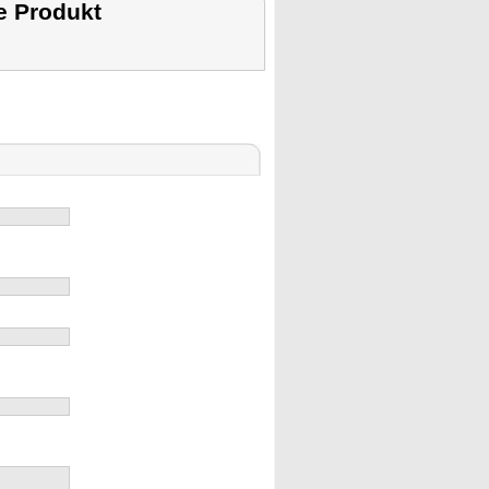
e Produkt