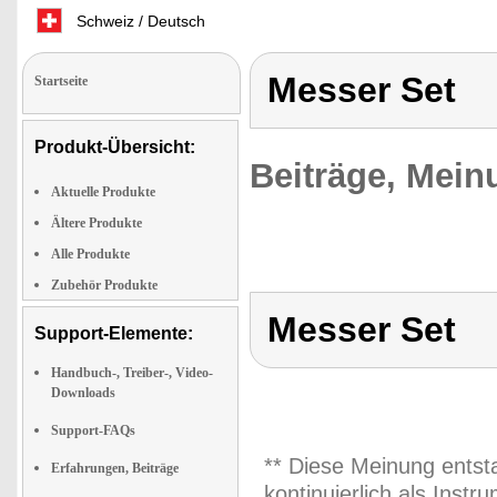
Schweiz / Deutsch
Messer Set
Startseite
Produkt-Übersicht:
Beiträge, Mein
Aktuelle Produkte
Ältere Produkte
Alle Produkte
Zubehör Produkte
Messer Set
Support-Elemente:
Handbuch-, Treiber-, Video-
Downloads
Support-FAQs
** Diese Meinung entst
Erfahrungen, Beiträge
kontinuierlich als Inst