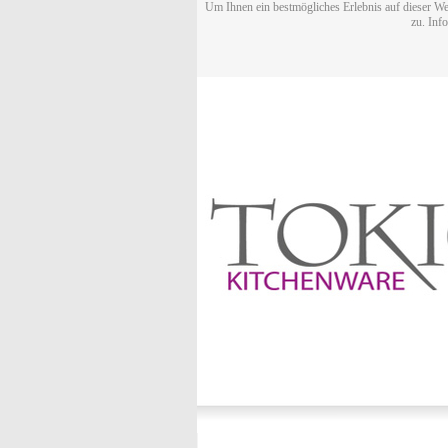
Um Ihnen ein bestmögliches Erlebnis auf dieser We
zu. Inf