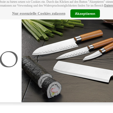
bsite zu bieten setzen wir Cookies ein. Durch das Klicken auf den Button "Akzeptieren" stim
ormationen zur Verwendung und den Widerspruchsmöglichkeiten finden Sie im Bereich
Daten
Nur essenzielle Cookies zulassen
Akzeptieren