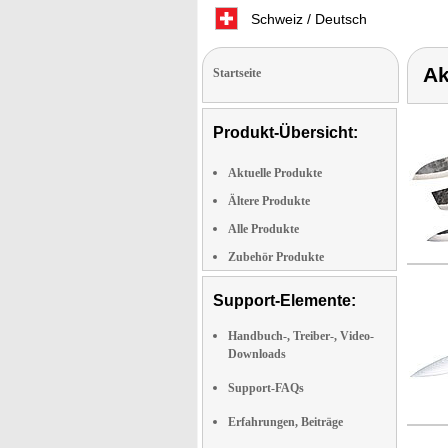
Schweiz / Deutsch
Ak
Startseite
Produkt-Übersicht:
Aktuelle Produkte
Ältere Produkte
Alle Produkte
Zubehör Produkte
Support-Elemente:
Handbuch-, Treiber-, Video-
Downloads
Support-FAQs
Erfahrungen, Beiträge