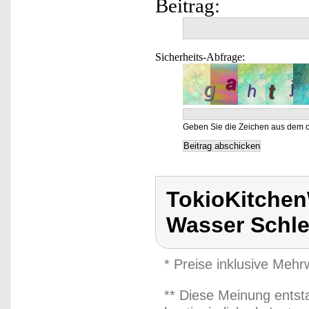
Beitrag:
Sicherheits-Abfrage:
Geben Sie die Zeichen aus dem o
TokioKitchen
Wasser Schle
* Preise inklusive Meh
** Diese Meinung entst