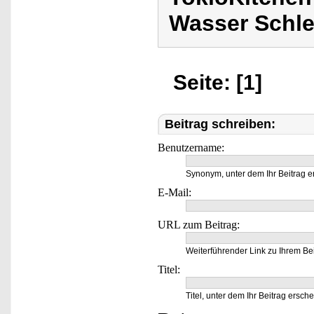
Wasser Schlei
Seite: [1]
Beitrag schreiben:
Benutzername:
Synonym, unter dem Ihr Beitrag e
E-Mail:
URL zum Beitrag:
Weiterführender Link zu Ihrem Bei
Titel:
Titel, unter dem Ihr Beitrag ersche