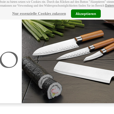
bsite zu bieten setzen wir Cookies ein. Durch das Klicken auf den Button "Akzeptieren" stim
ormationen zur Verwendung und den Widerspruchsmöglichkeiten finden Sie im Bereich
Daten
Nur essenzielle Cookies zulassen
Akzeptieren