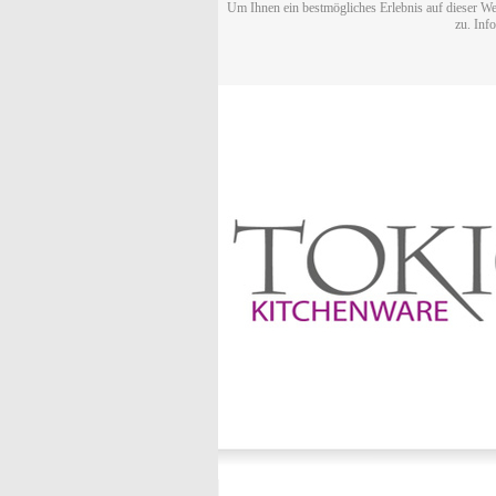
Um Ihnen ein bestmögliches Erlebnis auf dieser We
zu. Inf