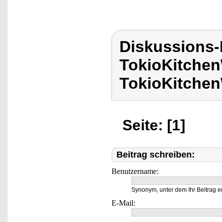
Diskussions
TokioKitchen
TokioKitchen
Seite: [1]
Beitrag schreiben:
Benutzername:
Synonym, unter dem Ihr Beitrag e
E-Mail: