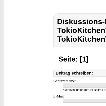
Diskussions
TokioKitchen
TokioKitchen
Seite: [1]
Beitrag schreiben:
Benutzername:
Synonym, unter dem Ihr Beitrag e
E-Mail: