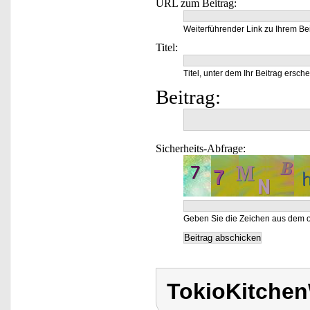
URL zum Beitrag:
Weiterführender Link zu Ihrem Bei
Titel:
Titel, unter dem Ihr Beitrag ersche
Beitrag:
Sicherheits-Abfrage:
Geben Sie die Zeichen aus dem o
TokioKitche