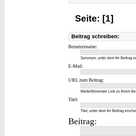
Seite: [1]
Beitrag schreiben:
Benutzername:
Synonym, unter dem Ihr Beitrag e
E-Mail:
URL zum Beitrag:
Weiterführender Link zu Ihrem Bei
Titel:
Titel, unter dem Ihr Beitrag ersche
Beitrag: